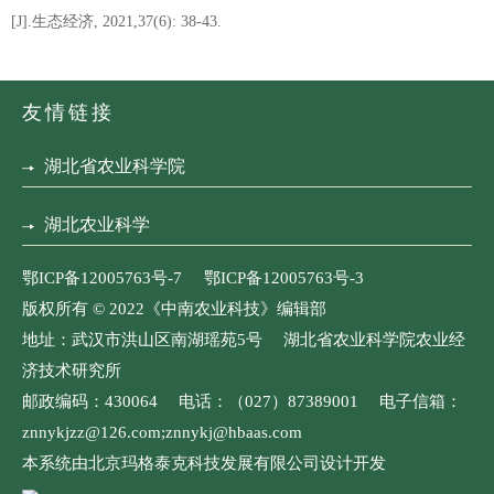
[J].生态经济, 2021,37(6): 38-43.
友情链接
湖北省农业科学院
湖北农业科学
鄂ICP备12005763号-7 鄂ICP备12005763号-3
版权所有 © 2022《中南农业科技》编辑部
地址：武汉市洪山区南湖瑶苑5号 湖北省农业科学院农业经
济技术研究所
邮政编码：430064 电话：（027）87389001 电子信箱：
znnykjzz@126.com;znnykj@hbaas.com
本系统由北京玛格泰克科技发展有限公司设计开发