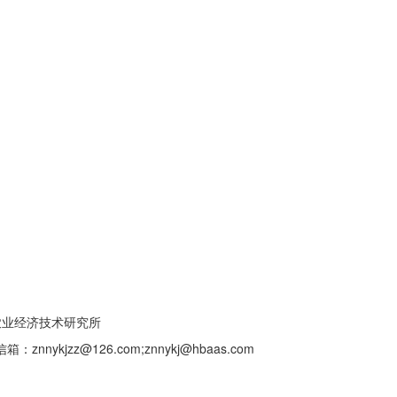
农业经济技术研究所
nykjzz@126.com;znnykj@hbaas.com