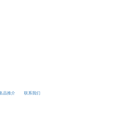
名品推介
联系我们