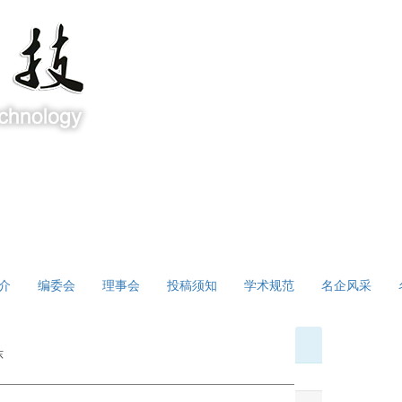
介
编委会
理事会
投稿须知
学术规范
名企风采
东