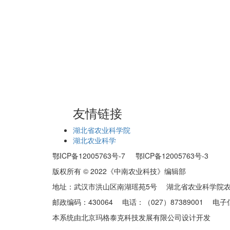
友情链接
湖北省农业科学院
湖北农业科学
鄂ICP备12005763号-7 鄂ICP备12005763号-3
版权所有 © 2022《中南农业科技》编辑部
地址：武汉市洪山区南湖瑶苑5号 湖北省农业科学院
邮政编码：430064 电话：（027）87389001 电子信箱：zn
本系统由北京玛格泰克科技发展有限公司设计开发