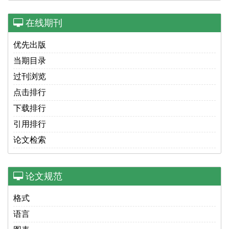
在线期刊
优先出版
当期目录
过刊浏览
点击排行
下载排行
引用排行
论文检索
论文规范
格式
语言