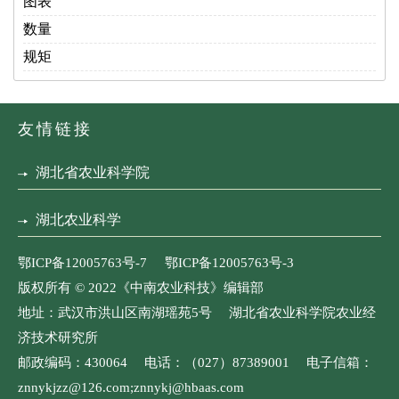
图表
数量
规矩
友情链接
湖北省农业科学院
湖北农业科学
鄂ICP备12005763号-7 鄂ICP备12005763号-3
版权所有 © 2022《中南农业科技》编辑部
地址：武汉市洪山区南湖瑶苑5号 湖北省农业科学院农业经
济技术研究所
邮政编码：430064 电话：（027）87389001 电子信箱：
znnykjzz@126.com;znnykj@hbaas.com