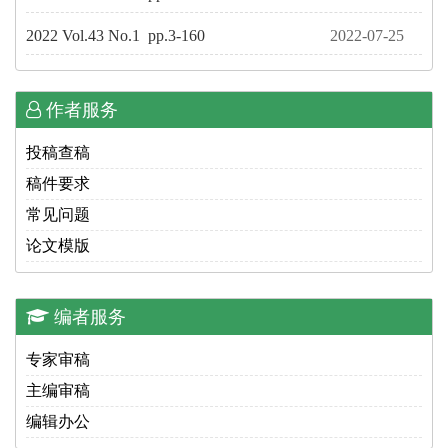
2022 Vol.43 No.1 pp.3-160
2022-07-25
作者服务
投稿查稿
稿件要求
常见问题
论文模版
编者服务
专家审稿
主编审稿
编辑办公